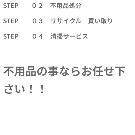
STEP ０２ 不用品処分
STEP ０３ リサイクル 買い取り
STEP ０４ 清掃サービス
不用品の事ならお任せ下
さい！！